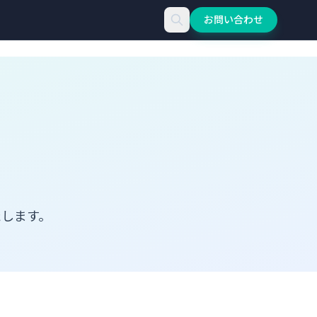
お問い合わせ
AI検索
意味を理解して検索
たします。