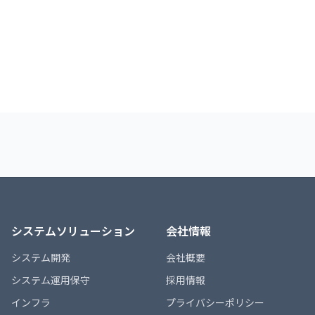
システムソリューション
会社情報
システム開発
会社概要
システム運用保守
採用情報
インフラ
プライバシーポリシー