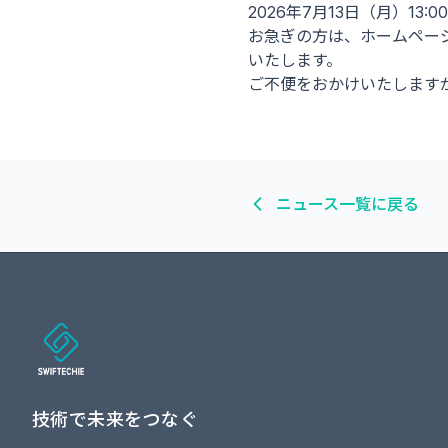
2026年7月13日（月）13
お急ぎの方は、ホームペー
いたします。
ご不便をおかけいたします
ニュース一覧に戻る
技術で未来をつなぐ